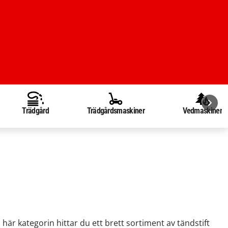
Trädgård
Trädgårdsmaskiner
Vedmaskiner
 här kategorin hittar du ett brett sortiment av tändstift