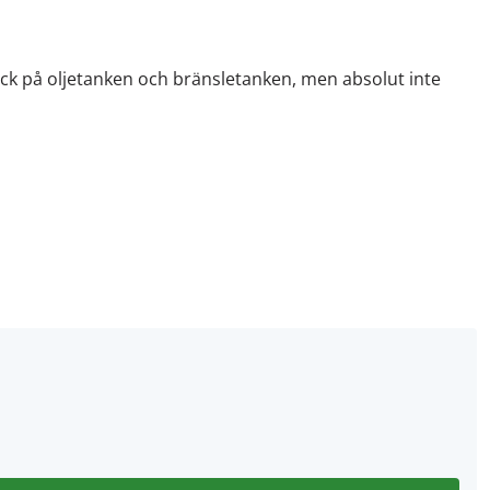
ck på oljetanken och bränsletanken, men absolut inte