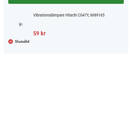
Vibrationsdämpare Hitachi CG47Y, 6689165
59 kr
Slutsåld