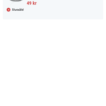
49 kr
Slutsåld