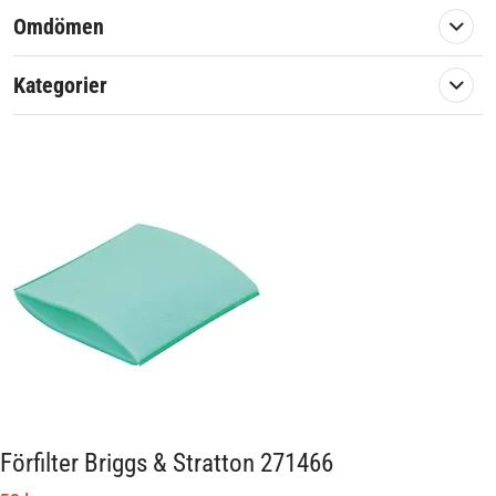
Omdömen
Kategorier
Förfilter Briggs & Stratton 271466