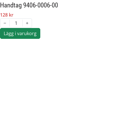
Handtag 9406-0006-00
128 kr
1
Lägg i varukorg