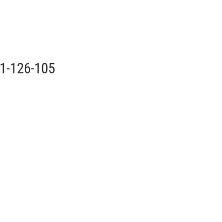
1-126-105