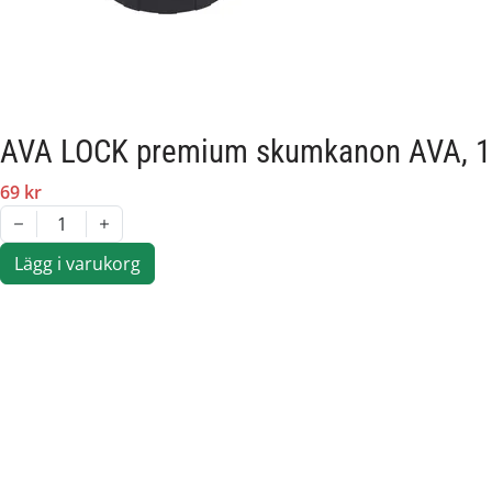
AVA LOCK premium skumkanon AVA, 1
69 kr
1
Lägg i varukorg