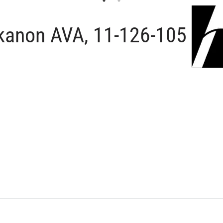
anon AVA, 11-126-105