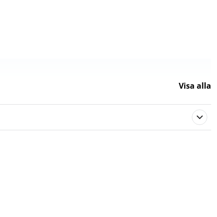
Visa alla