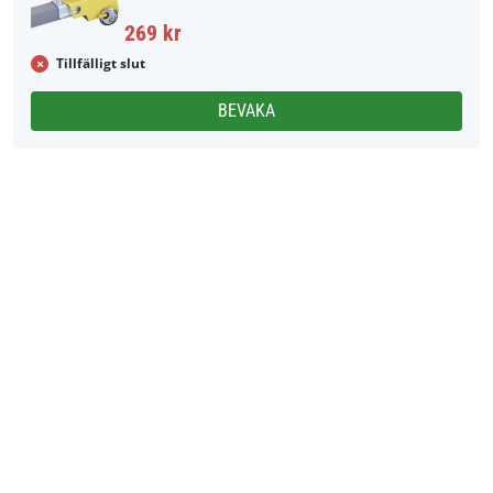
269 kr
Tillfälligt slut
BEVAKA