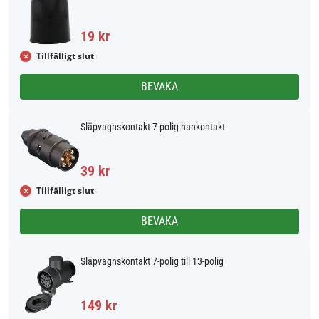
19 kr
Tillfälligt slut
BEVAKA
Släpvagnskontakt 7-polig hankontakt
39 kr
Tillfälligt slut
BEVAKA
Släpvagnskontakt 7-polig till 13-polig
149 kr