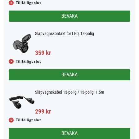
Tillfälligt slut
BEVAKA
Släpvagnskontakt för LED, 13-polig
359 kr
Tillfälligt slut
BEVAKA
Släpvagnskabel 13-polig / 13-polig, 1,5m
299 kr
Tillfälligt slut
BEVAKA