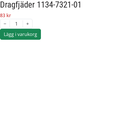
Dragfjäder 1134-7321-01
83 kr
1
Lägg i varukorg