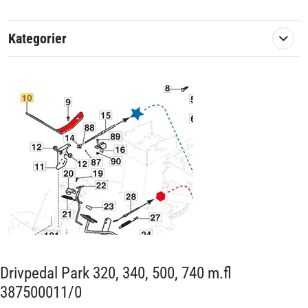
Kategorier
Drivpedal Park 320, 340, 500, 740 m.fl
387500011/0