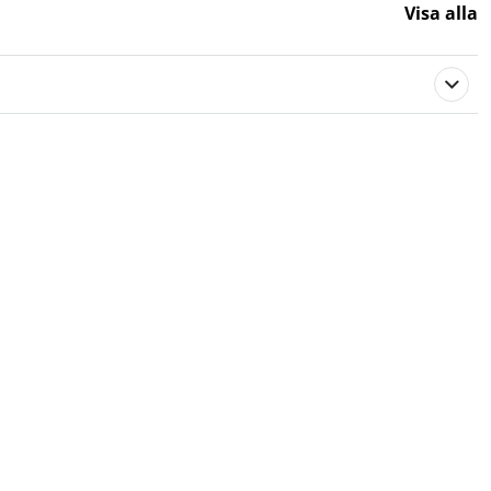
Visa alla