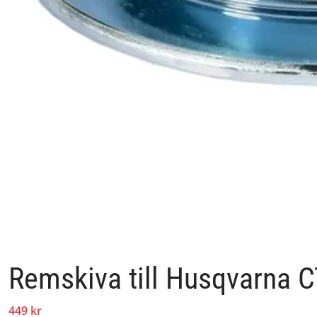
Remskiva till Husqvarna
449 kr