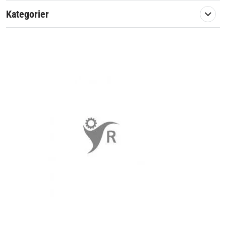
Kategorier