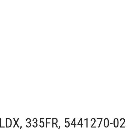
LDX, 335FR, 5441270-02