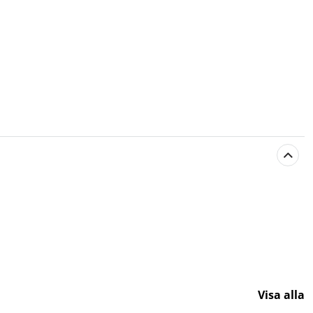
Visa alla