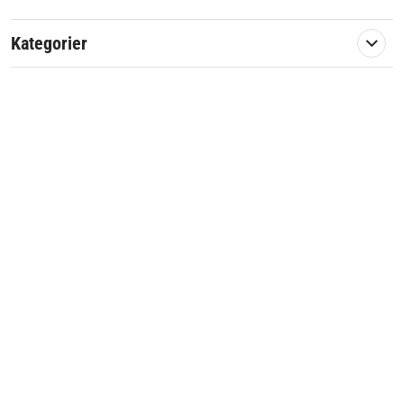
Kategorier