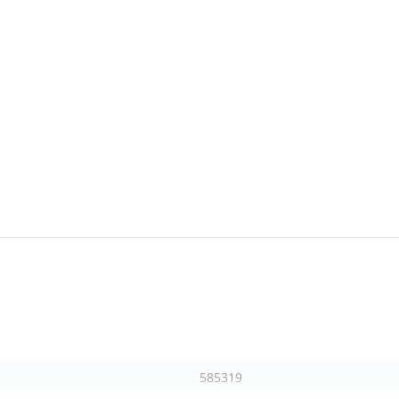
585319