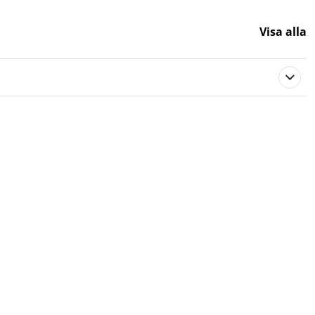
Visa alla