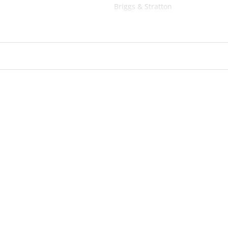
Briggs & Stratton