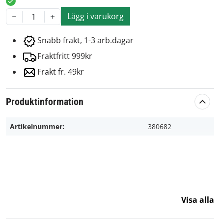
Lägg i varukorg
1
Snabb frakt, 1-3 arb.dagar
Fraktfritt 999kr
Frakt fr. 49kr
Produktinformation
Artikelnummer:
380682
Visa alla