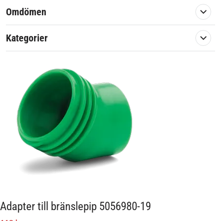
Omdömen
Kategorier
Adapter till bränslepip 5056980-19