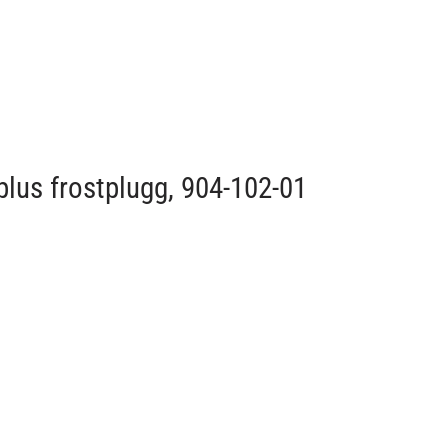
plus frostplugg, 904-102-01