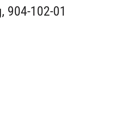
g, 904-102-01