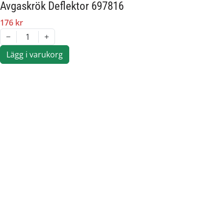
Avgaskrök Deflektor 697816
176 kr
1
Lägg i varukorg