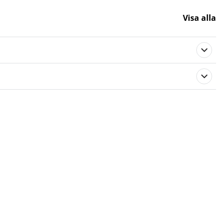
Visa alla