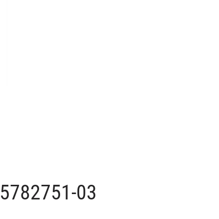
. 5782751-03