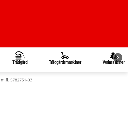
Trädgård
Trädgårdsmaskiner
Vedmaskiner
m.fl. 5782751-03