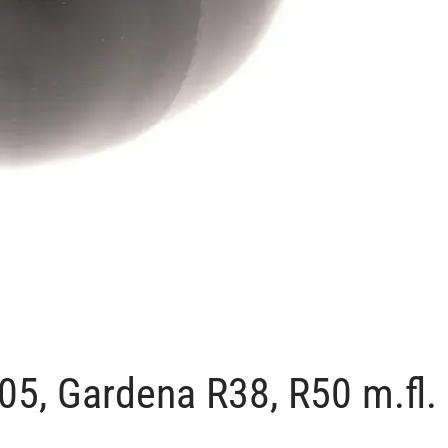
05, Gardena R38, R50 m.fl