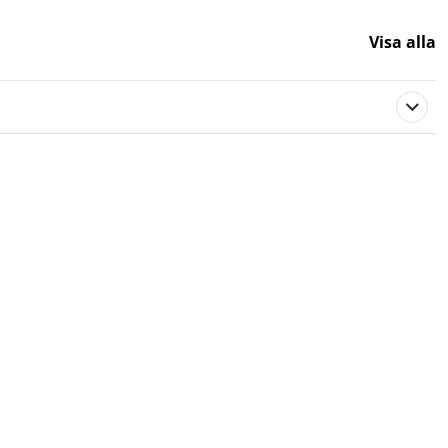
Visa alla