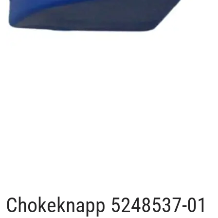
Chokeknapp 5248537-01