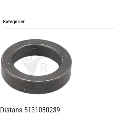
Kategorier
Distans 5131030239