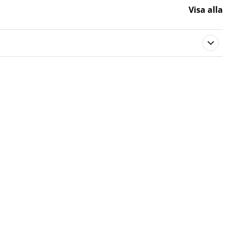
Visa alla