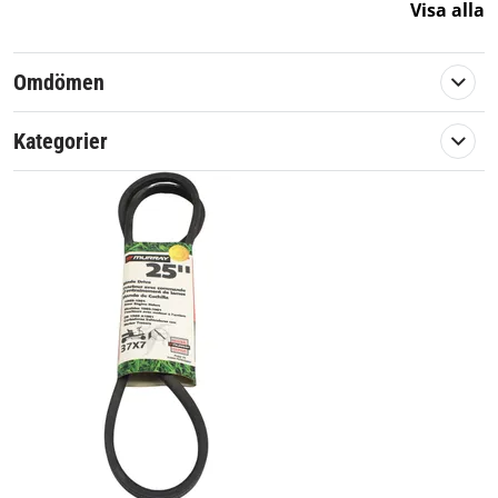
Visa alla
Omdömen
Kategorier