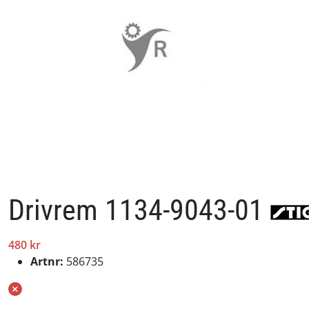
Drivrem 1134-9043-01
480 kr
Artnr:
586735