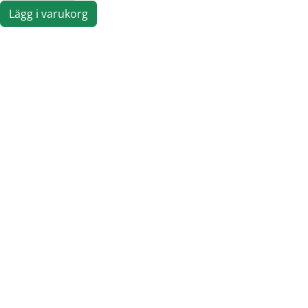
Lägg i varukorg