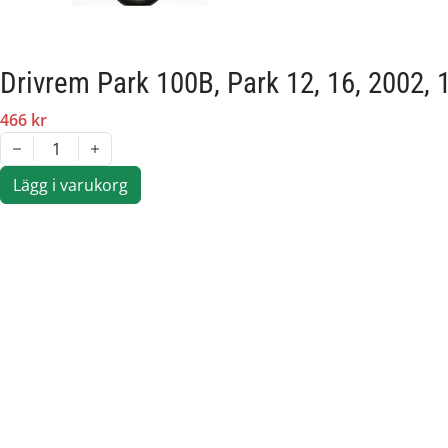
Drivrem Park 100B, Park 12, 16, 2002,
466 kr
1
Lägg i varukorg