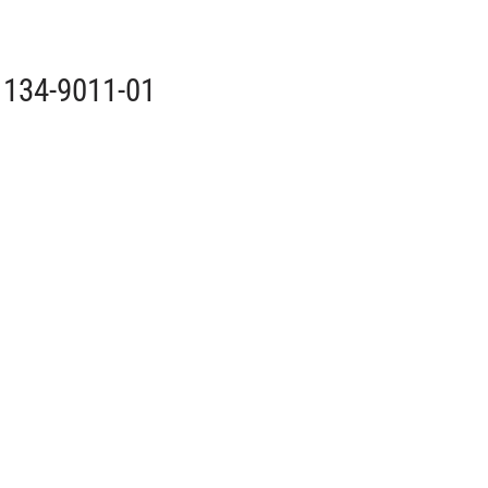
 1134-9011-01