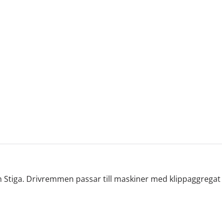
rån Stiga. Drivremmen passar till maskiner med klippaggrega