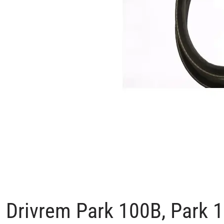
Drivrem Park 100B, Park 