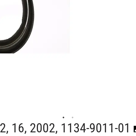
12, 16, 2002, 1134-9011-01