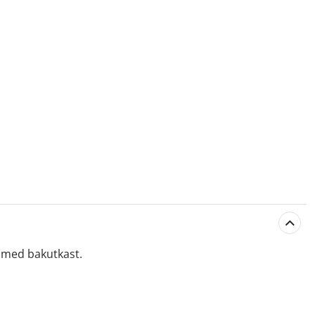
t med bakutkast.