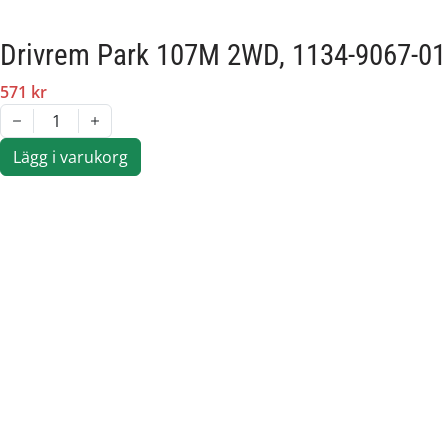
Drivrem Park 107M 2WD, 1134-9067-01
571 kr
1
Lägg i varukorg