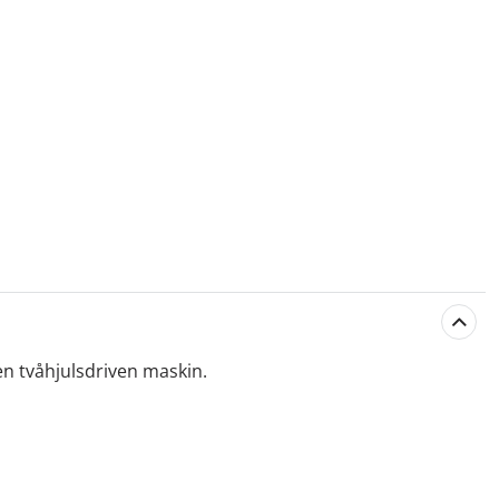
 en tvåhjulsdriven maskin.