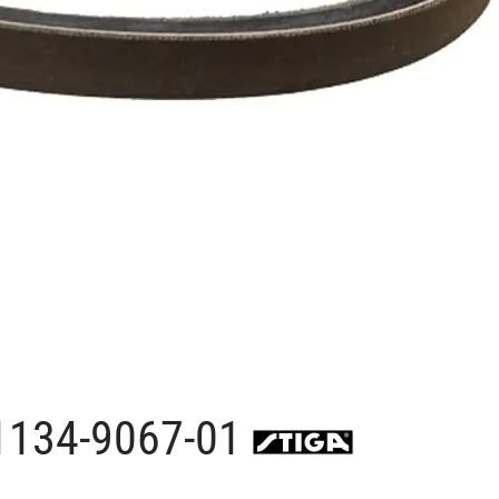
1134-9067-01