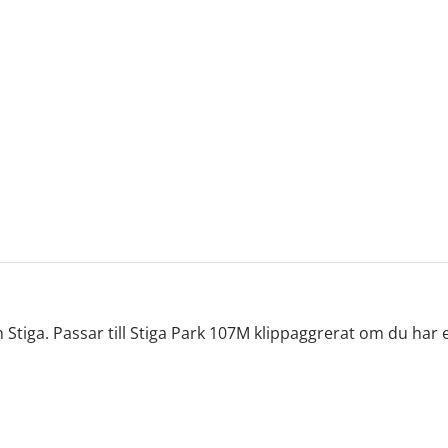
n Stiga. Passar till Stiga Park 107M klippaggrerat om du har