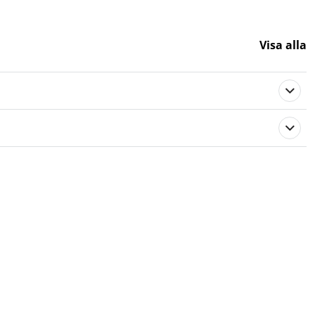
Visa alla