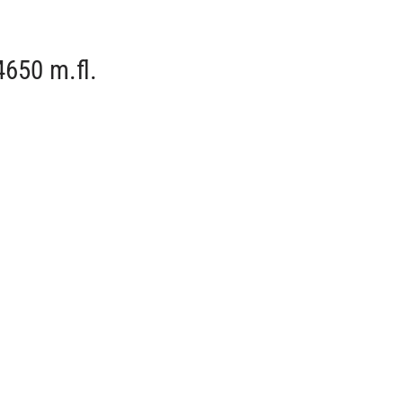
650 m.fl.