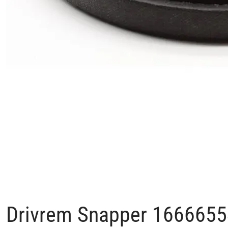
Drivrem Snapper 1666655S