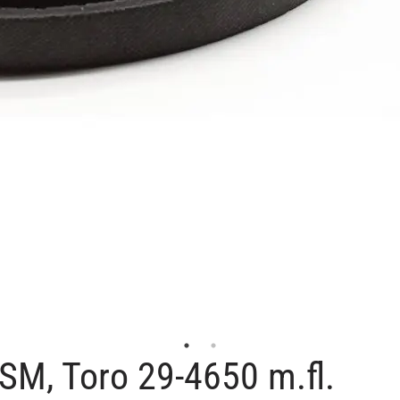
M, Toro 29-4650 m.fl.