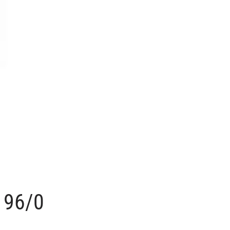
196/0