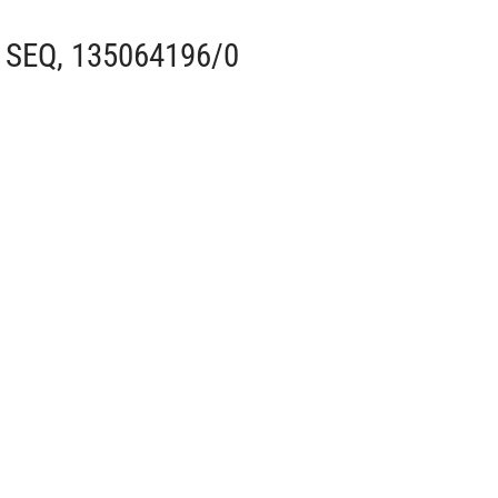
, SEQ, 135064196/0