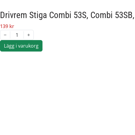
Drivrem Stiga Combi 53S, Combi 53SB
139 kr
1
Lägg i varukorg