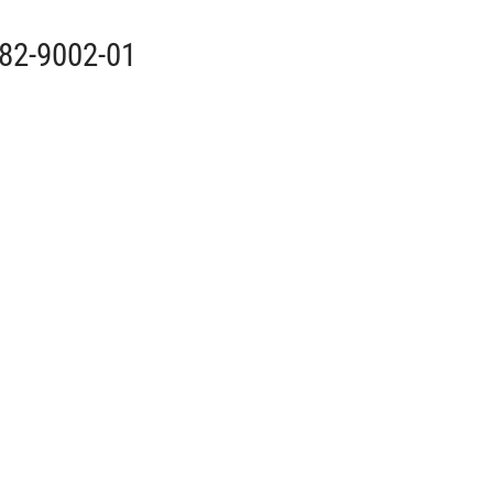
482-9002-01