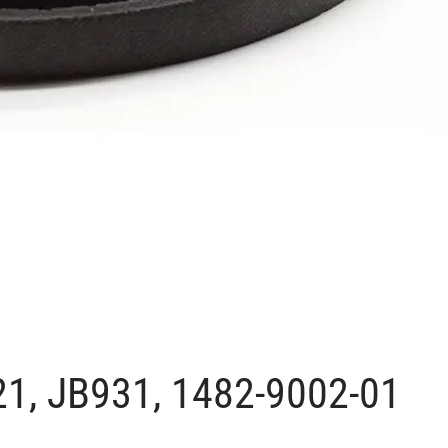
21, JB931, 1482-9002-01