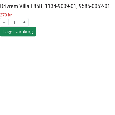
Drivrem Villa I 85B, 1134-9009-01, 9585-0052-01
279 kr
1
Lägg i varukorg