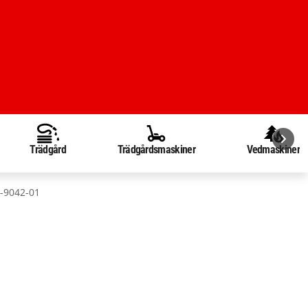
Trädgård
Trädgårdsmaskiner
Vedmaskiner
4-9042-01