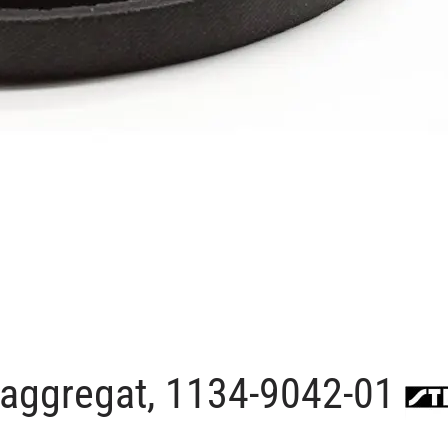
paggregat, 1134-9042-01