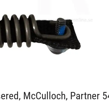
sered, McCulloch, Partner