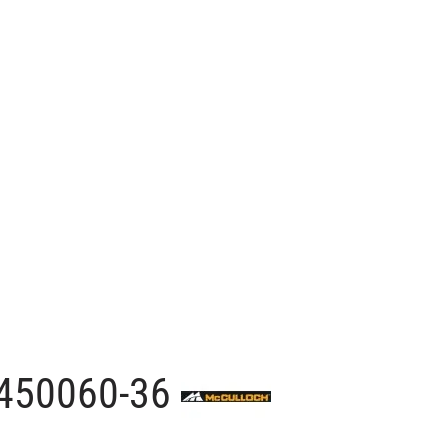
 5450060-36