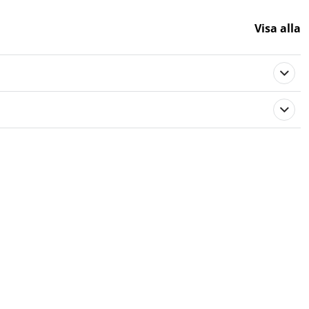
Visa alla