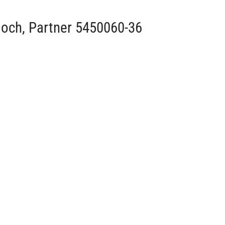
loch, Partner 5450060-36