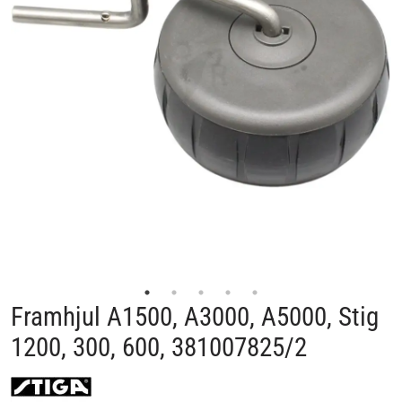
Framhjul A1500, A3000, A5000, Stig
1200, 300, 600, 381007825/2