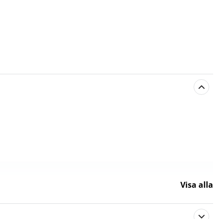
Visa alla