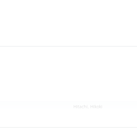
Hitachi, Hikoki