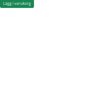
Lägg i varukorg