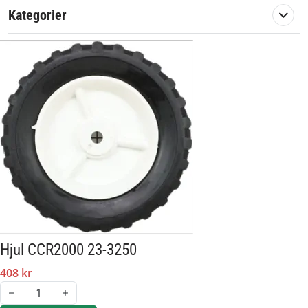
Kategorier
Hjul CCR2000 23-3250
408 kr
1