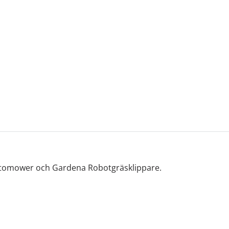
Automower och Gardena Robotgräsklippare.