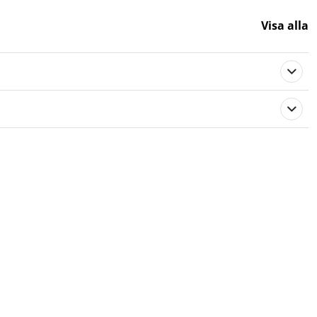
Visa alla