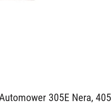
 Automower 305E Nera, 40