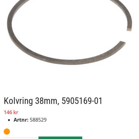
Kolvring 38mm, 5905169-01
146 kr
Artnr:
588529