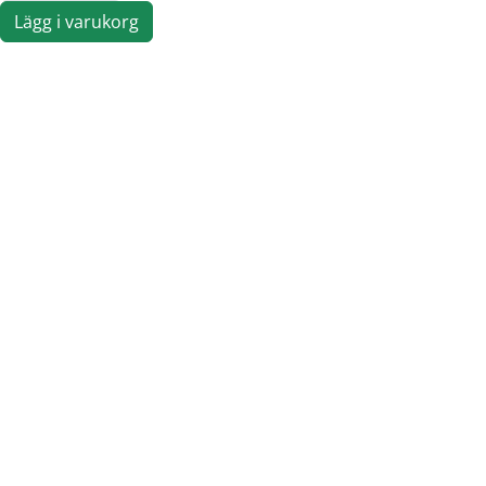
Lägg i varukorg