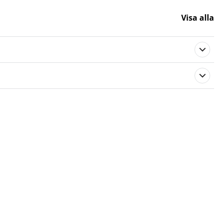
Visa alla