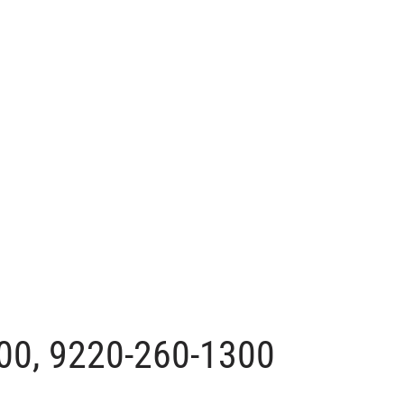
100, 9220-260-1300