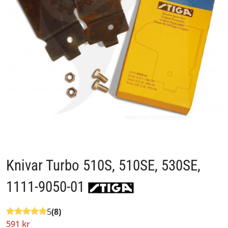
Knivar Turbo 510S, 510SE, 530SE,
1111-9050-01
5
(8)
591 kr