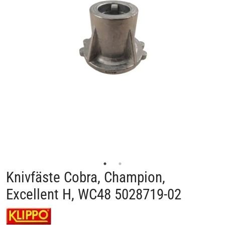
Knivfäste Cobra, Champion,
Excellent H, WC48 5028719-02