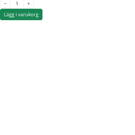
1
Lägg i varukorg