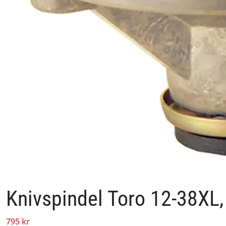
Knivspindel Toro 12-38XL
795 kr