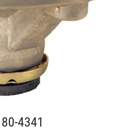
, 80-4341