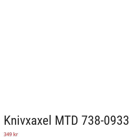
Knivxaxel MTD 738-0933
349 kr