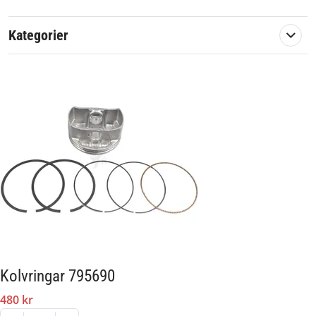
Kategorier
Kolvringar 795690
480 kr