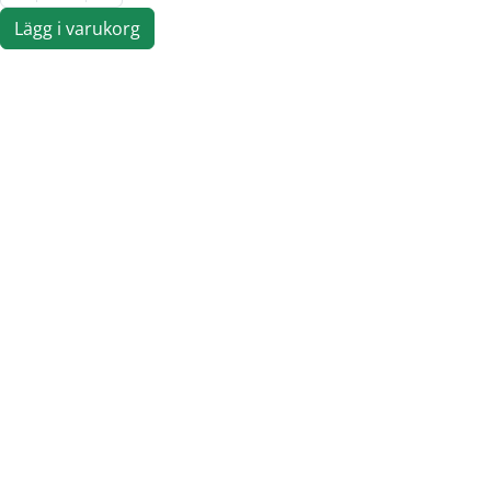
Lägg i varukorg