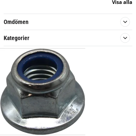
Visa alla
Omdömen
Kategorier