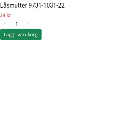
Låsmutter 9731-1031-22
24 kr
1
Lägg i varukorg