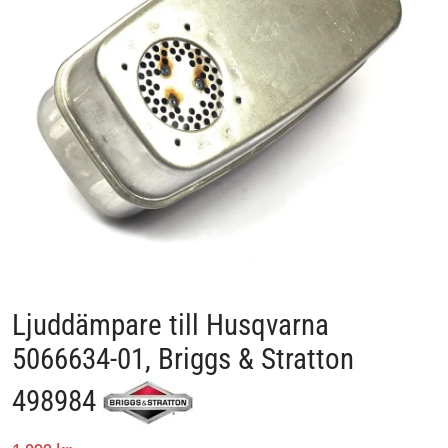
Ljuddämpare till Husqvarna
5066634-01, Briggs & Stratton
498984