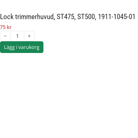
Lock trimmerhuvud, ST475, ST500, 1911-1045-01
75 kr
1
Lägg i varukorg