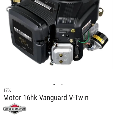
17%
Motor 16hk Vanguard V-Twin